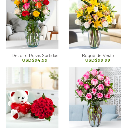
Dezoito Rosas Sortidas
Buquê de Verão
USD$94.99
USD$99.99