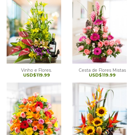
Vinho e Flores.
Cesta de Flores Mistas
USD$119.99
USD$119.99