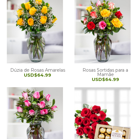
Dúzia de Rosas Amarelas
Rosas Sortidas para a
Mamãe
USD$64.99
USD$64.99