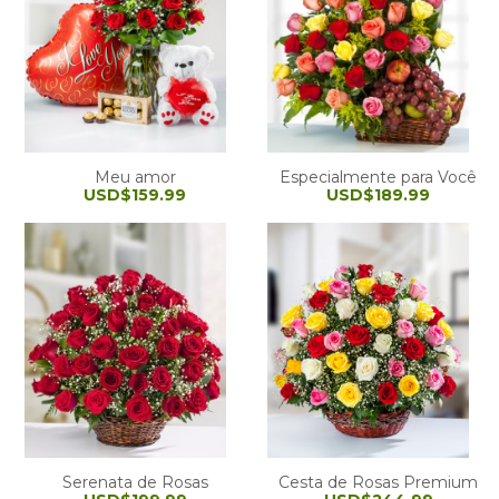
Meu amor
Especialmente para Você
USD$159.99
USD$189.99
Serenata de Rosas
Cesta de Rosas Premium