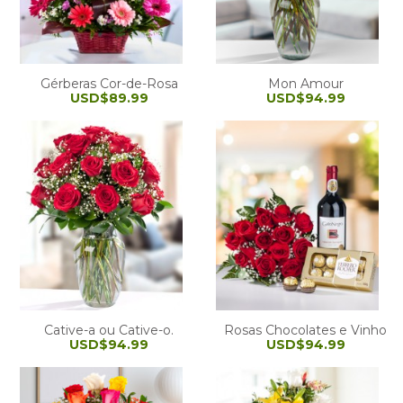
Gérberas Cor-de-Rosa
Mon Amour
USD$89.99
USD$94.99
Cative-a ou Cative-o.
Rosas Chocolates e Vinho
USD$94.99
USD$94.99