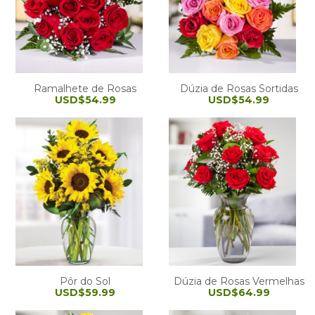
Ramalhete de Rosas
Dúzia de Rosas Sortidas
USD$54.99
USD$54.99
Pôr do Sol
Dúzia de Rosas Vermelhas
USD$59.99
USD$64.99