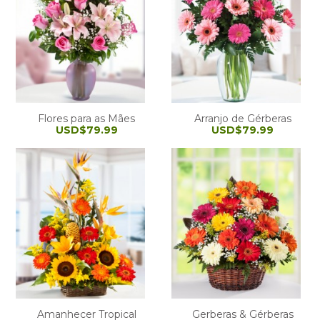
Flores para as Mães
Arranjo de Gérberas
USD$79.99
USD$79.99
Amanhecer Tropical
Gerberas & Gérberas