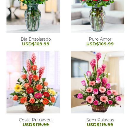
Dia Ensolarado
Puro Amor
USD$109.99
USD$109.99
Cesta Primaveril
Sem Palavras
USD$119.99
USD$119.99