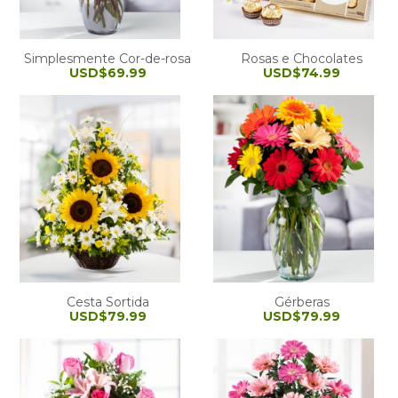
Simplesmente Cor-de-rosa
Rosas e Chocolates
USD$69.99
USD$74.99
Cesta Sortida
Gérberas
USD$79.99
USD$79.99