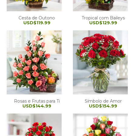
Cesta de Outono
Tropical com Baileys
USD$119.99
USD$129.99
Rosas e Frutas para Ti
Símbolo de Amor
USD$144.99
USD$154.99