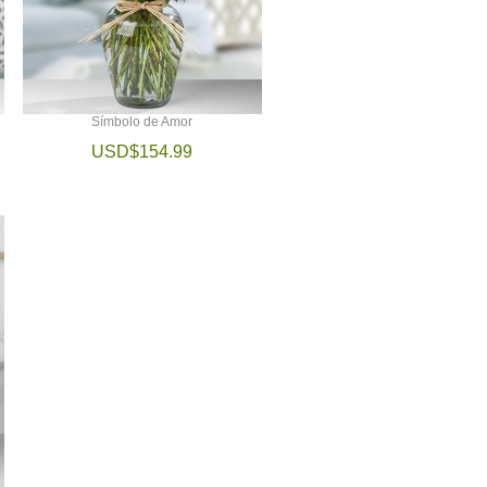
Símbolo de Amor
USD$154.99