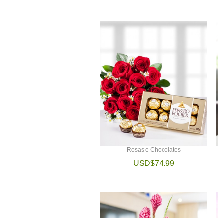
Rosas e Chocolates
USD$74.99