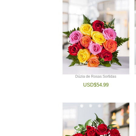
Dúzia de Rosas Sortidas
USD$54.99