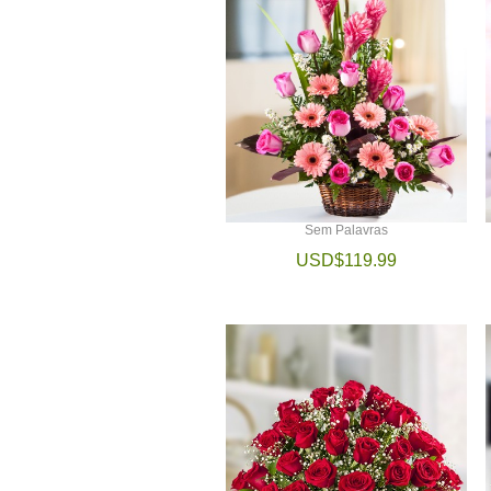
Sem Palavras
USD$119.99