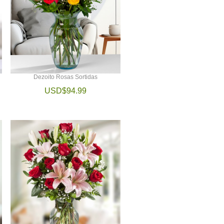
Dezoito Rosas Sortidas
USD$94.99