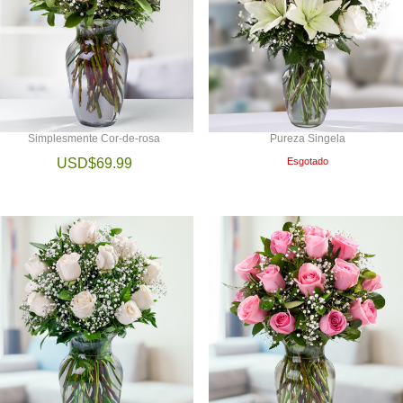
Simplesmente Cor-de-rosa
Pureza Singela
USD$69.99
Esgotado