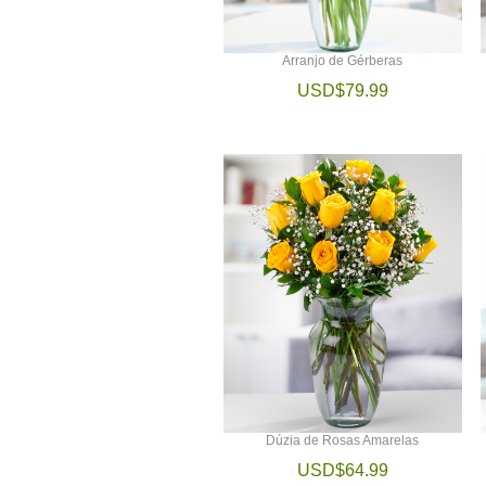
Arranjo de Gérberas
USD$79.99
Dúzia de Rosas Amarelas
USD$64.99