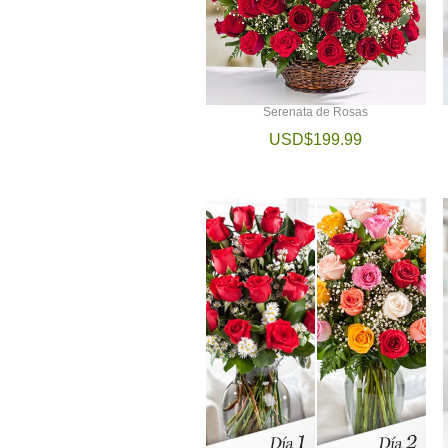
Serenata de Rosas
USD$199.99