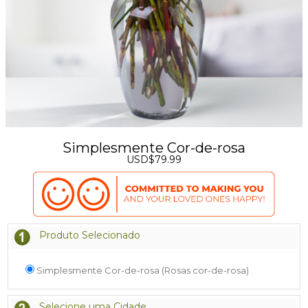
Simplesmente Cor-de-rosa
USD$79.99
Produto Selecionado
Simplesmente Cor-de-rosa (Rosas cor-de-rosa)
Selecione uma Cidade