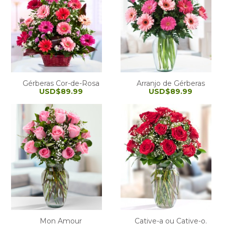
Gérberas Cor-de-Rosa
Arranjo de Gérberas
USD$89.99
USD$89.99
Mon Amour
Cative-a ou Cative-o.