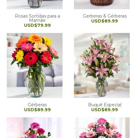
Rosas Sortidas para a
Gerberas & Gérberas
Mamãe
USD$89.99
USD$79.99
Gérberas
Buquê Especial
USD$89.99
USD$89.99