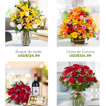
Buquê de Verão
Cesta de Outono
USD$124.99
USD$124.99