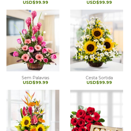
USD$99.99
USD$99.99
Sem Palavras
Cesta Sortida
USD$99.99
USD$99.99