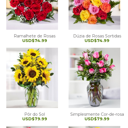
Ramalhete de Rosas
Dúzia de Rosas Sortidas
USD$74.99
USD$74.99
Pôr do Sol
Simplesmente Cor-de-rosa
USD$79.99
USD$79.99