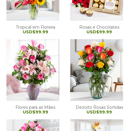
Tropical em Floreira
Rosas e Chocolates
USD$99.99
USD$99.99
Flores para as Mães
Dezoito Rosas Sortidas
USD$99.99
USD$99.99