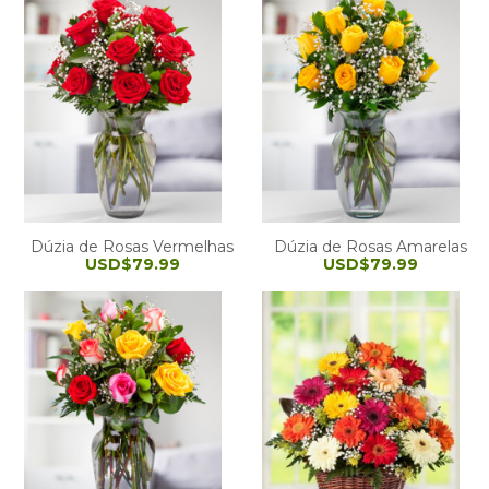
Dúzia de Rosas Vermelhas
Dúzia de Rosas Amarelas
USD$79.99
USD$79.99