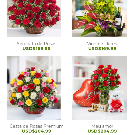
Serenata de Rosas
Vinho e Flores.
USD$169.99
USD$169.99
Cesta de Rosas Premium
Meu amor
USD$204.99
USD$204.99