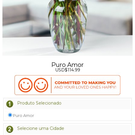
Puro Amor
USD$114.99
Produto Selecionado
Puro Amor
Selecione uma Cidade