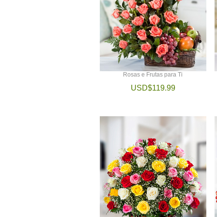
Rosas e Frutas para Ti
USD$119.99