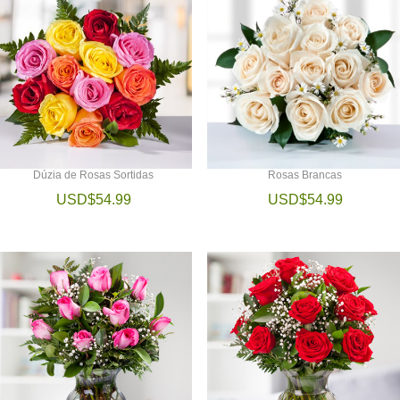
Dúzia de Rosas Sortidas
Rosas Brancas
USD$54.99
USD$54.99