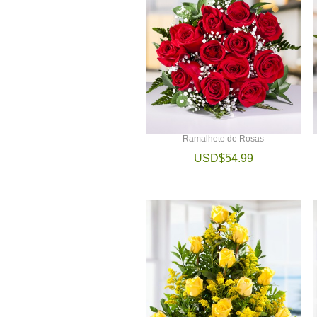
Ramalhete de Rosas
USD$54.99