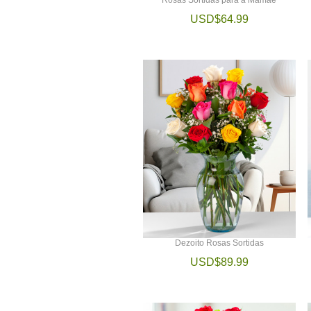
USD$64.99
Dezoito Rosas Sortidas
USD$89.99