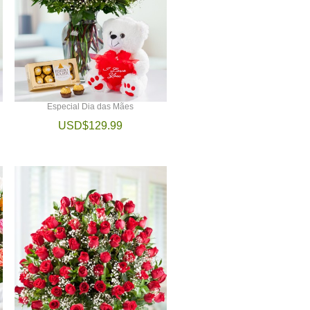
Especial Dia das Mães
USD$129.99