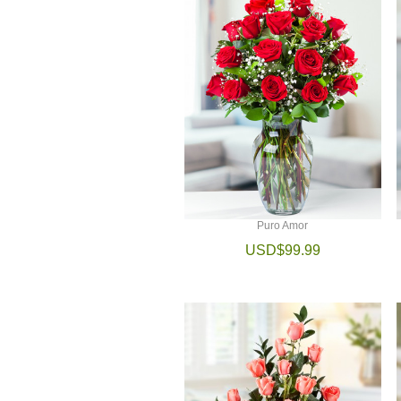
Puro Amor
USD$99.99