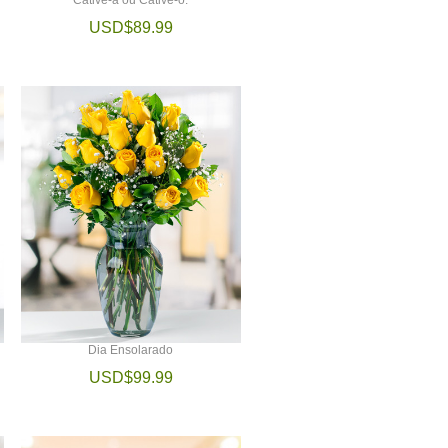
USD$89.99
Dia Ensolarado
USD$99.99