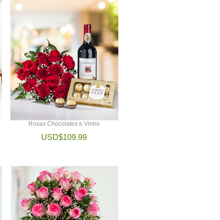
Rosas Chocolates e Vinho
USD$109.99