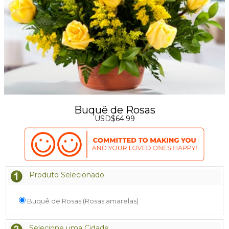
Buquê de Rosas
USD$64.99
Produto Selecionado
Buquê de Rosas (Rosas amarelas)
Selecione uma Cidade