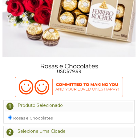
Rosas e Chocolates
USD$79.99
Produto Selecionado
Rosas e Chocolates
Selecione uma Cidade