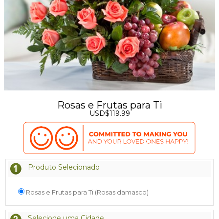
Rosas e Frutas para Ti
USD$119.99
Produto Selecionado
Rosas e Frutas para Ti (Rosas damasco)
Selecione uma Cidade