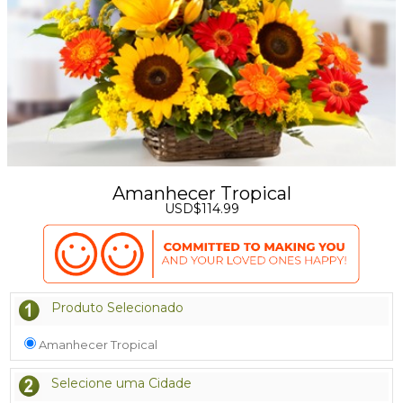
Amanhecer Tropical
USD$114.99
Produto Selecionado
Amanhecer Tropical
Selecione uma Cidade