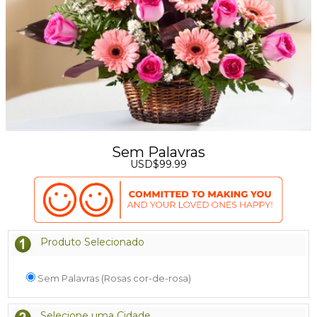
Sem Palavras
USD$99.99
Produto Selecionado
Sem Palavras (Rosas cor-de-rosa)
Selecione uma Cidade