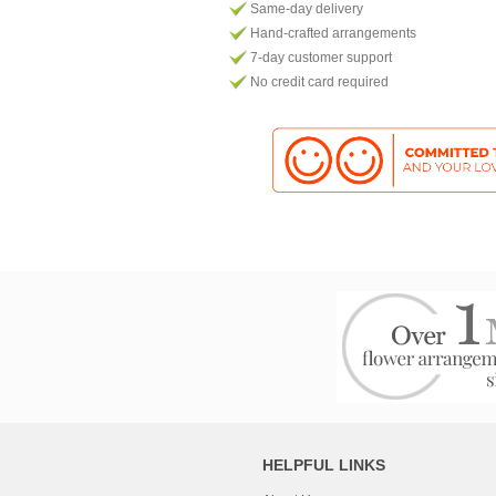
Same-day delivery
Hand-crafted arrangements
7-day customer support
No credit card required
HELPFUL LINKS