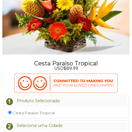
Cesta Paraíso Tropical
USD$89.99
Produto Selecionado
Cesta Paraíso Tropical
Selecione uma Cidade